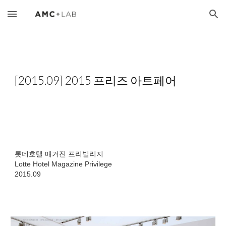
Skip to main content
Skip to navigation
[2015.09] 2015 프리즈 아트페어
롯데호텔 매거진 프리빌리지
Lotte Hotel Magazine Privilege
​2015.09