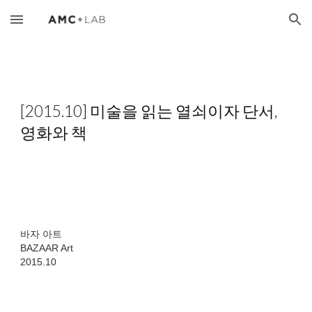
Skip to main content
Skip to navigation
[2015.10] 미술을 읽는 열쇠이자 단서,
영화와 책
바자 아트
BAZAAR Art
​2015.10