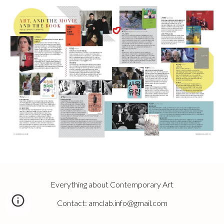
Everything about Contemporary Art
Contact: amclab.info@gmail.com