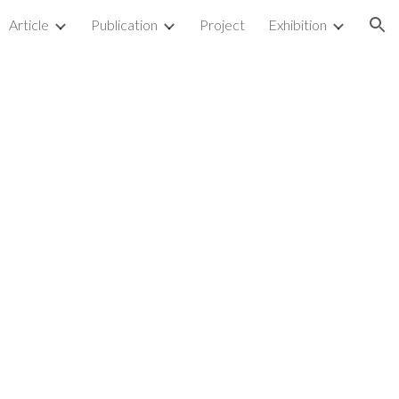
Article
Publication
Project
Exhibition
ion